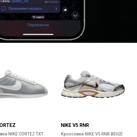
CORTEZ
NIKE V5 RNR
вки NIKE CORTEZ TXT
Кроссовки NIKE V5 RNR BEIGE