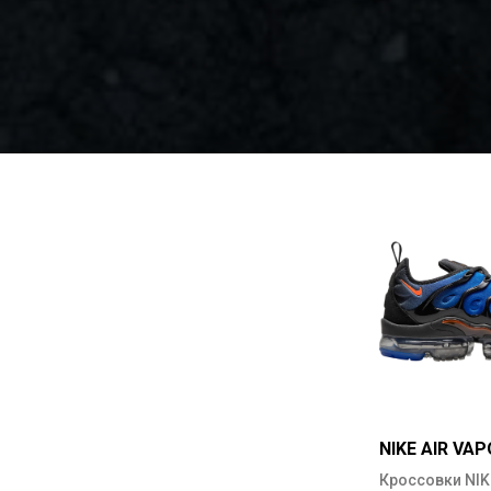
NIKE AIR VA
Кроссовки NIK