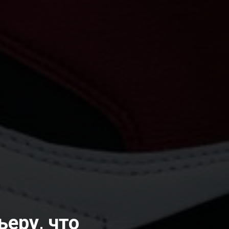
еру, что