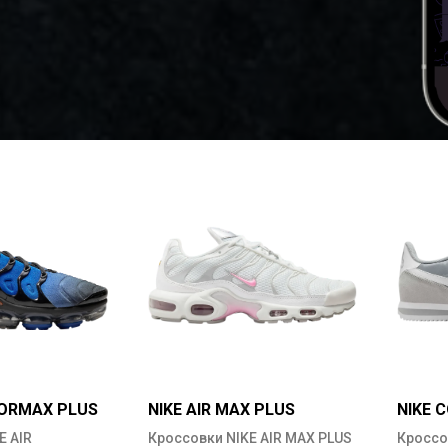
PORMAX PLUS
NIKE AIR MAX PLUS
NIKE 
E AIR
Кроссовки NIKE AIR MAX PLUS
Кроссо