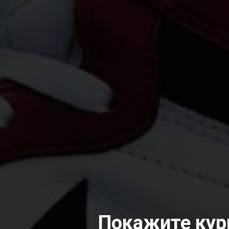
Покажите курь