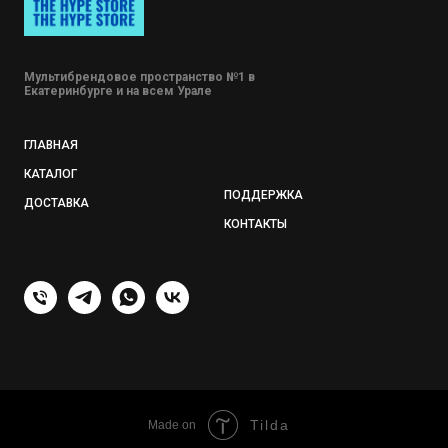
Мультибрендовое пространство №1 в
Екатеринбурге и на всем Урале
ГЛАВНАЯ
КАТАЛОГ
ПОДДЕРЖКА
ДОСТАВКА
КОНТАКТЫ
Tilda
Made on