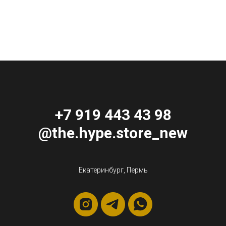
+7 919 443 43 98
@the.hype.store_new
Екатеринбург, Пермь