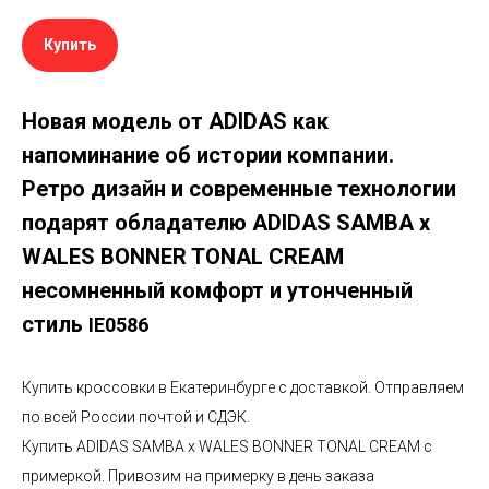
Купить
Новая модель от ADIDAS как
напоминание об истории компании.
Ретро дизайн и современные технологии
подарят обладателю ADIDAS SAMBA x
WALES BONNER TONAL CREAM
несомненный комфорт и утонченный
стиль
IE0586
Купить кроссовки в Екатеринбурге с доставкой. Отправляем
по всей России почтой и СДЭК.
Купить ADIDAS SAMBA x WALES BONNER TONAL CREAM с
примеркой. Привозим на примерку в день заказа