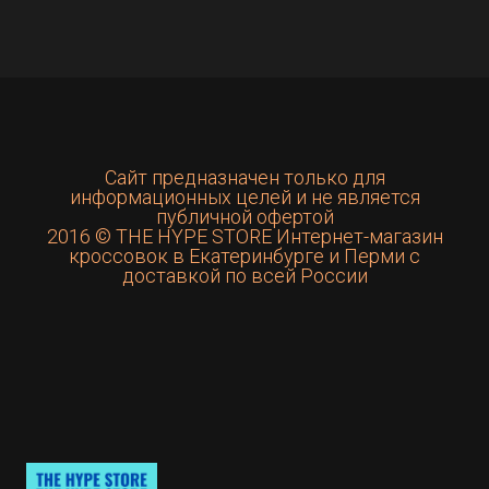
Сайт предназначен только для
информационных целей и не является
публичной офертой
2016 © THE HYPE STORE Интернет-магазин
кроссовок в Екатеринбурге и Перми с
доставкой по всей России