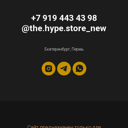
+7 919 443 43 98
@the.hype.store_new
Екатеринбург, Пермь
Сайт предназначен только для