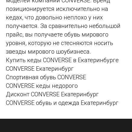
моделей компании CONVERSE. Бренд
позиционируется исключительно на
кедах, что довольно неплохо у них
получается. За сравнительно небольшой
прайс, вы получаете обувь мирового
уровня, которую не стесняются носить
звезды мирового шоубизнеса.
Купить кеды CONVERSE в Екатеринбурге
CONVERSE Екатеринбург
Спортивная обувь CONVERSE
CONVERSE кеды недорого
Дисконт CONVERSE Екатеринбург
CONVERSE обувь и одежда Екатеринбург