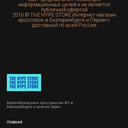
информационных целей и не является
публичной офертой
2016 © THE HYPE STORE Интернет-магазин
кроссовок в Екатеринбурге и Перми с
доставкой по всей России
Мультибрендовое пространство №1 в
Екатеринбурге и на всем Урале
ГЛАВНАЯ