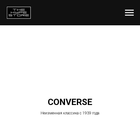
CONVERSE
Неизменная классика с 1939 года