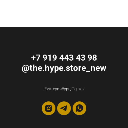
+7 919 443 43 98
@the.hype.store_new
Екатеринбург, Пермь