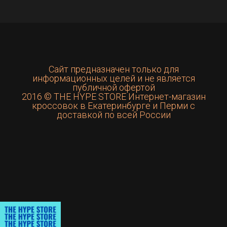
Сайт предназначен только для
информационных целей и не является
публичной офертой
2016 © THE HYPE STORE Интернет-магазин
кроссовок в Екатеринбурге и Перми с
доставкой по всей России