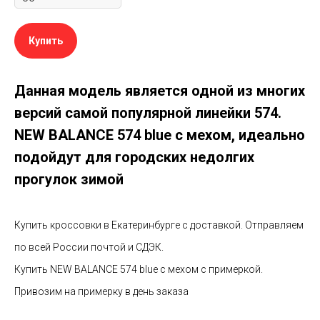
Купить
Данная модель является одной из многих
версий самой популярной линейки 574.
NEW BALANCE 574 blue с мехом, идеально
подойдут для городских недолгих
прогулок зимой
Купить кроссовки в Екатеринбурге с доставкой. Отправляем
по всей России почтой и СДЭК.
Купить NEW BALANCE 574 blue с мехом с примеркой.
Привозим на примерку в день заказа