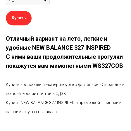
Купить
Отличный вариант на лето, легкие и
удобные NEW BALANCE 327 INSPIRED
С ними ваши продолжительные прогулки
покажутся вам мимолетными
WS327COB
Купить кроссовки в Екатеринбурге с доставкой. Отправляем
по всей России почтой и СДЭК.
Купить NEW BALANCE 327 INSPIRED с примеркой. Привозим
на примерку в день заказа