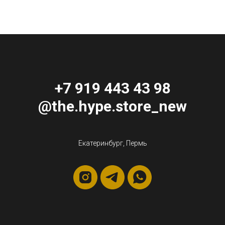
+7 919 443 43 98
@the.hype.store_new
Екатеринбург, Пермь