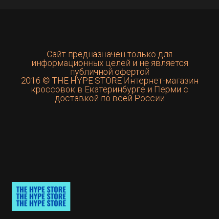
Сайт предназначен только для
информационных целей и не является
публичной офертой
2016 © THE HYPE STORE Интернет-магазин
кроссовок в Екатеринбурге и Перми с
доставкой по всей России