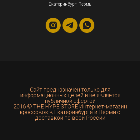
Екатеринбург, Пермь
Сайт предназначен только для
информационных целей и не является
публичной офертой
2016 © THE HYPE STORE Интернет-магазин
кроссовок в Екатеринбурге и Перми с
доставкой по всей России