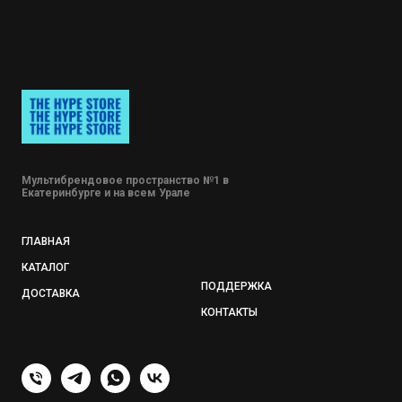
Мультибрендовое пространство №1 в
Екатеринбурге и на всем Урале
ГЛАВНАЯ
КАТАЛОГ
ПОДДЕРЖКА
ДОСТАВКА
КОНТАКТЫ