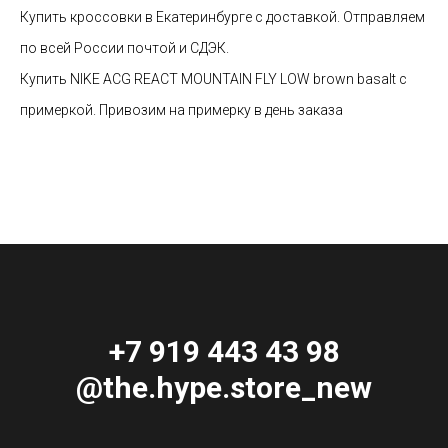
Купить кроссовки в Екатеринбурге с доставкой. Отправляем
по всей России почтой и СДЭК.
Купить NIKE ACG REACT MOUNTAIN FLY LOW brown basalt с
примеркой. Привозим на примерку в день заказа
+7 919 443 43 98
@the.hype.store_new