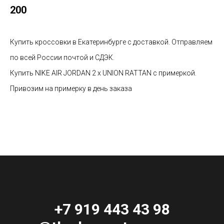
200
Купить кроссовки в Екатеринбурге с доставкой. Отправляем
по всей России почтой и СДЭК.
Купить NIKE AIR JORDAN 2 x UNION RATTAN с примеркой.
Привозим на примерку в день заказа
+7 919 443 43 98