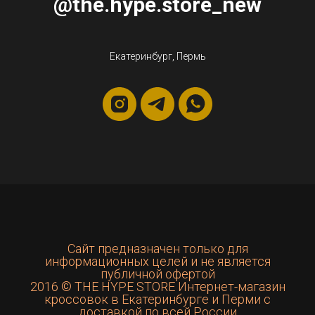
@the.hype.store_new
Екатеринбург, Пермь
Сайт предназначен только для
информационных целей и не является
публичной офертой
2016 © THE HYPE STORE Интернет-магазин
кроссовок в Екатеринбурге и Перми с
доставкой по всей России