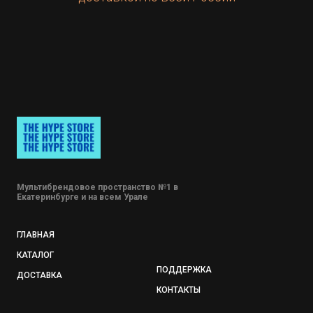
Мультибрендовое пространство №1 в
Екатеринбурге и на всем Урале
ГЛАВНАЯ
КАТАЛОГ
ПОДДЕРЖКА
ДОСТАВКА
КОНТАКТЫ