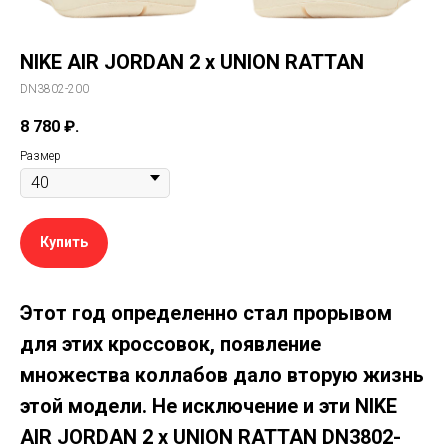
NIKE AIR JORDAN 2 x UNION RATTAN
DN3802-200
8 780
₽.
Размер
Купить
Этот год определенно стал прорывом
для этих кроссовок, появление
множества коллабов дало вторую жизнь
этой модели. Не исключение и эти NIKE
AIR JORDAN 2 x UNION RATTAN
DN3802-