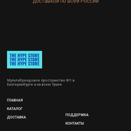
доставкой по всей России
Мультибрендовое пространство №1 в
Екатеринбурге и на всем Урале
ГЛАВНАЯ
КАТАЛОГ
ПОДДЕРЖКА
ДОСТАВКА
КОНТАКТЫ