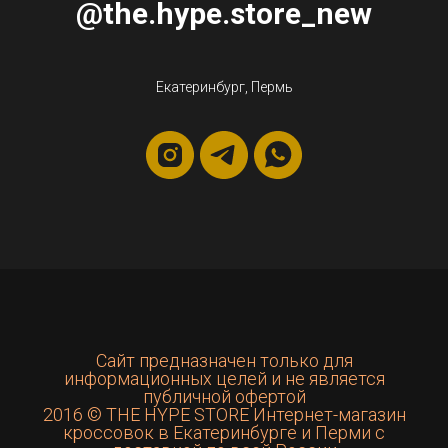
@the.hype.store_new
Екатеринбург, Пермь
Сайт предназначен только для
информационных целей и не является
публичной офертой
2016 © THE HYPE STORE Интернет-магазин
кроссовок в Екатеринбурге и Перми с