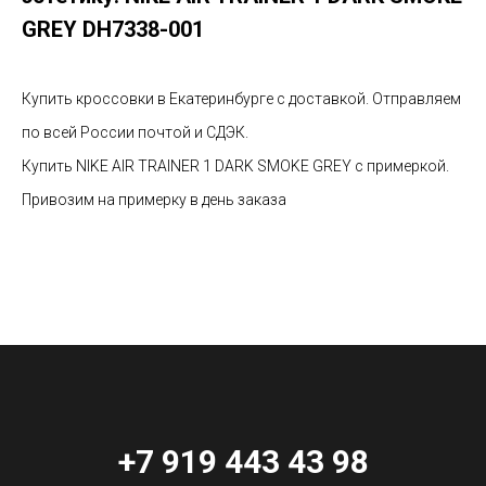
GREY
DH7338-001
Купить кроссовки в Екатеринбурге с доставкой. Отправляем
по всей России почтой и СДЭК.
Купить NIKE AIR TRAINER 1 DARK SMOKE GREY с примеркой.
Привозим на примерку в день заказа
+7 919 443 43 98