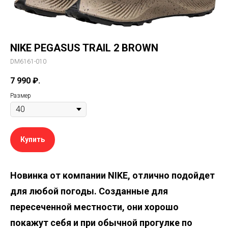
NIKE PEGASUS TRAIL 2 BROWN
DM6161-010
7 990
₽.
Размер
Купить
Новинка от компании NIKE, отлично подойдет
для любой погоды. Созданные для
пересеченной местности, они хорошо
покажут себя и при обычной прогулке по