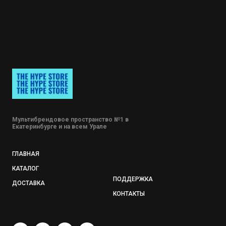
Мультибрендовое пространство №1 в
Екатеринбурге и на всем Урале
ГЛАВНАЯ
КАТАЛОГ
ПОДДЕРЖКА
ДОСТАВКА
КОНТАКТЫ