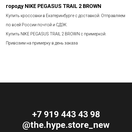
городу NIKE PEGASUS TRAIL 2 BROWN
Купить кроссовки в Екатеринбурге с доставкой. Отправляем
по всей России почтой и СДЭК.
Купить NIKE PEGASUS TRAIL 2 BROWN с примеркой.
Привозим на примерку в день заказа
+7 919 443 43 98
@the.hype.store_new