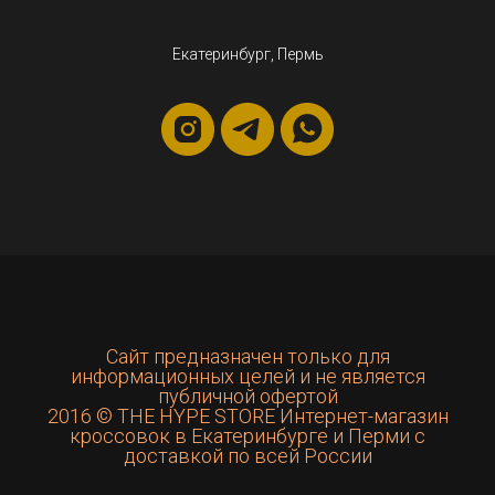
Екатеринбург, Пермь
Сайт предназначен только для
информационных целей и не является
публичной офертой
2016 © THE HYPE STORE Интернет-магазин
кроссовок в Екатеринбурге и Перми с
доставкой по всей России