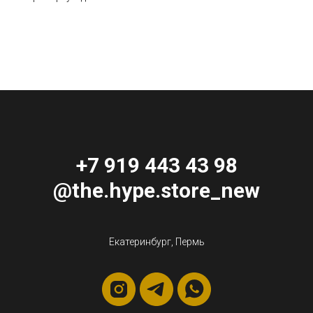
+7 919 443 43 98
@the.hype.store_new
Екатеринбург, Пермь