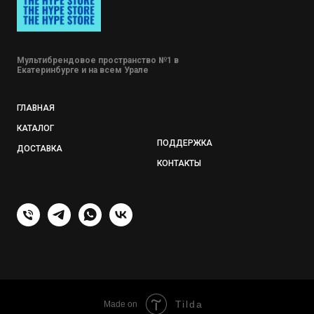
Мультибрендовое пространство №1 в
Екатеринбурге и на всем Урале
ГЛАВНАЯ
КАТАЛОГ
ПОДДЕРЖКА
ДОСТАВКА
КОНТАКТЫ
Tilda
Made on