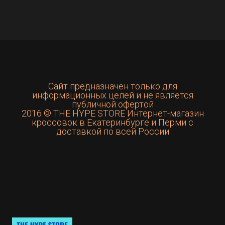
Сайт предназначен только для
информационных целей и не является
публичной офертой
2016 © THE HYPE STORE Интернет-магазин
кроссовок в Екатеринбурге и Перми с
доставкой по всей России