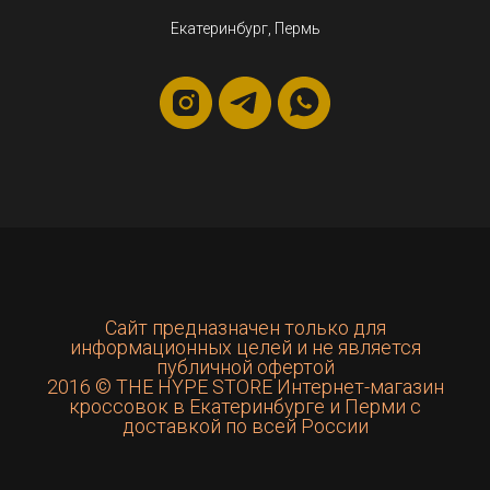
Екатеринбург, Пермь
Сайт предназначен только для
информационных целей и не является
публичной офертой
2016 © THE HYPE STORE Интернет-магазин
кроссовок в Екатеринбурге и Перми с
доставкой по всей России