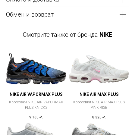
Обмен и возврат
Смотрите также от бренда
NIKE
NIKE AIR VAPORMAX PLUS
NIKE AIR MAX PLUS
Кроссовки NIKE AIR VAPORMAX
Кроссовки NIKE AIR MAX PLUS
PLUS KNICKS
PINK RISE
9 150
₽.
8 320
₽.