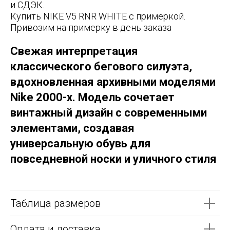
и СДЭК.
Купить NIKE V5 RNR WHITE с примеркой.
Привозим на примерку в день заказа
Свежая интерпретация
классического бегового силуэта,
вдохновленная архивными моделями
Nike 2000-х. Модель сочетает
винтажный дизайн с современными
элементами, создавая
универсальную обувь для
повседневной носки и уличного стиля
Таблица размеров
Оплата и доставка