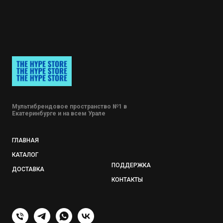
Мультибрендовое пространство №1 в
Екатеринбурге и на всем Урале
ГЛАВНАЯ
КАТАЛОГ
ПОДДЕРЖКА
ДОСТАВКА
КОНТАКТЫ